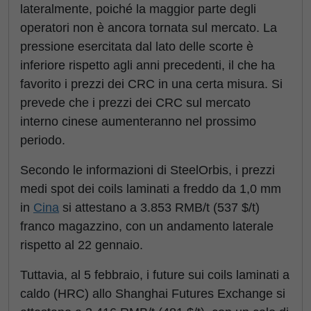
lateralmente, poiché la maggior parte degli
operatori non è ancora tornata sul mercato. La
pressione esercitata dal lato delle scorte è
inferiore rispetto agli anni precedenti, il che ha
favorito i prezzi dei CRC in una certa misura. Si
prevede che i prezzi dei CRC sul mercato
interno cinese aumenteranno nel prossimo
periodo.
Secondo le informazioni di SteelOrbis, i prezzi
medi spot dei coils laminati a freddo da 1,0 mm
in
Cina
si attestano a 3.853 RMB/t (537 $/t)
franco magazzino, con un andamento laterale
rispetto al 22 gennaio.
Tuttavia, al 5 febbraio, i future sui coils laminati a
caldo (HRC) allo Shanghai Futures Exchange si