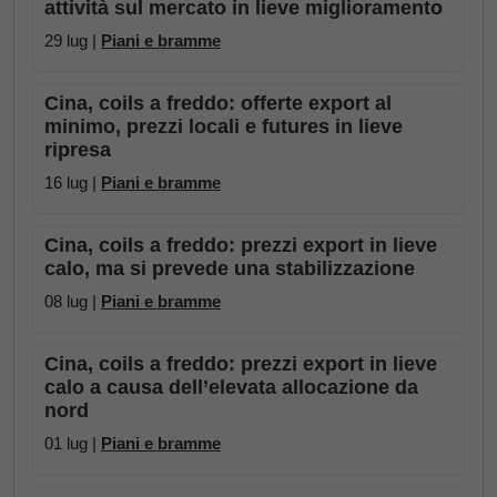
attività sul mercato in lieve miglioramento
29 lug |
Piani e bramme
Cina, coils a freddo: offerte export al
minimo, prezzi locali e futures in lieve
ripresa
16 lug |
Piani e bramme
Cina, coils a freddo: prezzi export in lieve
calo, ma si prevede una stabilizzazione
08 lug |
Piani e bramme
Cina, coils a freddo: prezzi export in lieve
calo a causa dell’elevata allocazione da
nord
01 lug |
Piani e bramme