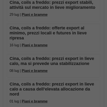
Cina, coils a freddo: prezzi export stabili,
attività sul mercato in lieve miglioramento
29 lug |
Piani e bramme
Cina, coils a freddo: offerte export al
minimo, prezzi locali e futures in lieve
ripresa
16 lug |
Piani e bramme
Cina, coils a freddo: prezzi export in lieve
calo, ma si prevede una stabilizzazione
08 lug |
Piani e bramme
Cina, coils a freddo: prezzi export in lieve
calo a causa dell’elevata allocazione da
nord
01 lug |
Piani e bramme