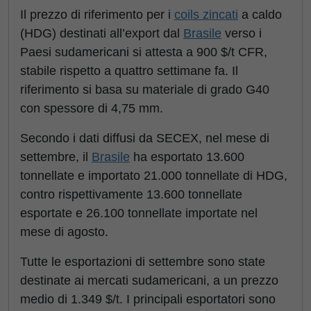
Il prezzo di riferimento per i
coils zincati
a caldo
(HDG) destinati all’export dal
Brasile
verso i
Paesi sudamericani si attesta a 900 $/t CFR,
stabile rispetto a quattro settimane fa. Il
riferimento si basa su materiale di grado G40
con spessore di 4,75 mm.
Secondo i dati diffusi da SECEX, nel mese di
settembre, il
Brasile
ha esportato 13.600
tonnellate e importato 21.000 tonnellate di HDG,
contro rispettivamente 13.600 tonnellate
esportate e 26.100 tonnellate importate nel
mese di agosto.
Tutte le esportazioni di settembre sono state
destinate ai mercati sudamericani, a un prezzo
medio di 1.349 $/t. I principali esportatori sono