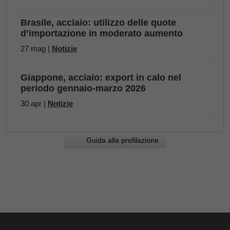
Brasile, acciaio: utilizzo delle quote
d’importazione in moderato aumento
27 mag |
Notizie
Giappone, acciaio: export in calo nel
periodo gennaio-marzo 2026
30 apr |
Notizie
Guida alla profilazione