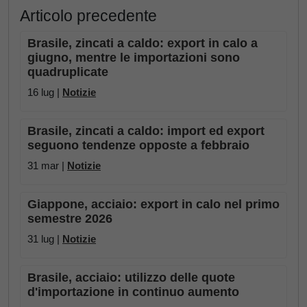
Articolo precedente
Brasile, zincati a caldo: export in calo a
giugno, mentre le importazioni sono
quadruplicate
16 lug |
Notizie
Brasile, zincati a caldo: import ed export
seguono tendenze opposte a febbraio
31 mar |
Notizie
Giappone, acciaio: export in calo nel primo
semestre 2026
31 lug |
Notizie
Brasile, acciaio: utilizzo delle quote
d'importazione in continuo aumento