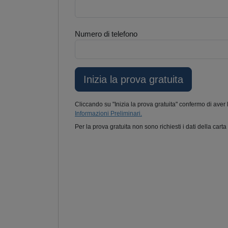
Numero di telefono
Cliccando su "Inizia la prova gratuita" confermo di aver 
Informazioni Preliminari.
Per la prova gratuita non sono richiesti i dati della carta 