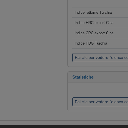
Indice rottame Turchia
Indice HRC export Cina
Indice CRC export Cina
Indice HDG Turchia
Fai clic per vedere l'elenco 
Statistiche
Fai clic per vedere l'elenco 