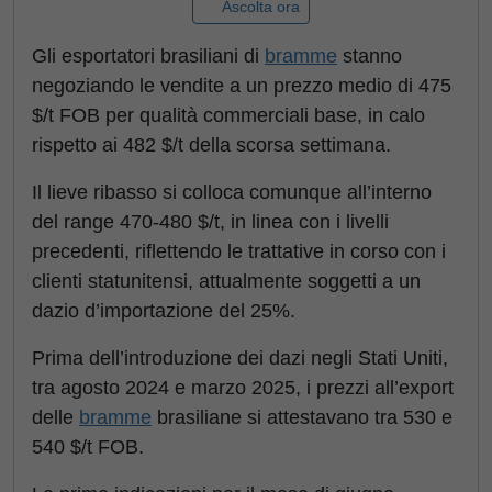
Ascolta ora
Gli esportatori brasiliani di
bramme
stanno
negoziando le vendite a un prezzo medio di 475
$/t FOB per qualità commerciali base, in calo
rispetto ai 482 $/t della scorsa settimana.
Il lieve ribasso si colloca comunque all’interno
del range 470-480 $/t, in linea con i livelli
precedenti, riflettendo le trattative in corso con i
clienti statunitensi, attualmente soggetti a un
dazio d’importazione del 25%.
Prima dell’introduzione dei dazi negli Stati Uniti,
tra agosto 2024 e marzo 2025, i prezzi all’export
delle
bramme
brasiliane si attestavano tra 530 e
540 $/t FOB.