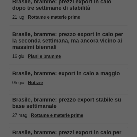
Brasile, bramme: prezzi export in calo
dopo tre settimane di stabilità
21 lug |
Rottame e materie prime
Brasile, bramme: prezzo export in calo per
la seconda settimana, ma ancora vicino ai
massimi biennali
16 giu |
Piani e bramme
Brasile, bramme: export in calo a maggio
05 giu |
Notizie
Brasile, bramme: prezzo export stabile su
base settimanale
27 mag |
Rottame e materie prime
Brasile, bramme: prezzi export in calo per