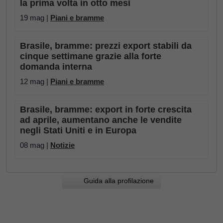
la prima volta in otto mesi
19 mag |
Piani e bramme
Brasile, bramme: prezzi export stabili da
cinque settimane grazie alla forte
domanda interna
12 mag |
Piani e bramme
Brasile, bramme: export in forte crescita
ad aprile, aumentano anche le vendite
negli Stati Uniti e in Europa
08 mag |
Notizie
Guida alla profilazione