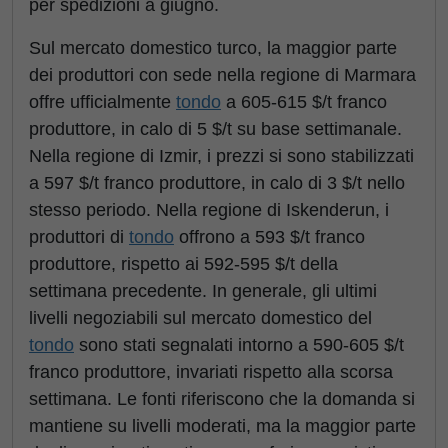
per spedizioni a giugno.
Sul mercato domestico turco, la maggior parte
dei produttori con sede nella regione di Marmara
offre ufficialmente
tondo
a 605-615 $/t franco
produttore, in calo di 5 $/t su base settimanale.
Nella regione di Izmir, i prezzi si sono stabilizzati
a 597 $/t franco produttore, in calo di 3 $/t nello
stesso periodo. Nella regione di Iskenderun, i
produttori di
tondo
offrono a 593 $/t franco
produttore, rispetto ai 592-595 $/t della
settimana precedente. In generale, gli ultimi
livelli negoziabili sul mercato domestico del
tondo
sono stati segnalati intorno a 590-605 $/t
franco produttore, invariati rispetto alla scorsa
settimana. Le fonti riferiscono che la domanda si
mantiene su livelli moderati, ma la maggior parte