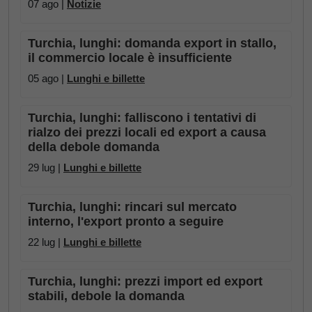
07 ago |
Notizie
Turchia, lunghi: domanda export in stallo,
il commercio locale è insufficiente
05 ago |
Lunghi e billette
Turchia, lunghi: falliscono i tentativi di
rialzo dei prezzi locali ed export a causa
della debole domanda
29 lug |
Lunghi e billette
Turchia, lunghi: rincari sul mercato
interno, l'export pronto a seguire
22 lug |
Lunghi e billette
Turchia, lunghi: prezzi import ed export
stabili, debole la domanda