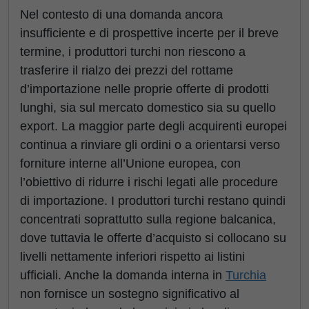
Nel contesto di una domanda ancora
insufficiente e di prospettive incerte per il breve
termine, i produttori turchi non riescono a
trasferire il rialzo dei prezzi del rottame
d’importazione nelle proprie offerte di prodotti
lunghi, sia sul mercato domestico sia su quello
export. La maggior parte degli acquirenti europei
continua a rinviare gli ordini o a orientarsi verso
forniture interne all’Unione europea, con
l’obiettivo di ridurre i rischi legati alle procedure
di importazione. I produttori turchi restano quindi
concentrati soprattutto sulla regione balcanica,
dove tuttavia le offerte d’acquisto si collocano su
livelli nettamente inferiori rispetto ai listini
ufficiali. Anche la domanda interna in
Turchia
non fornisce un sostegno significativo al