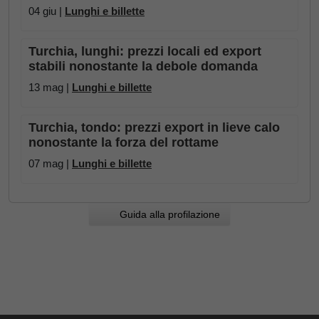
04 giu |
Lunghi e billette
Turchia, lunghi: prezzi locali ed export
stabili nonostante la debole domanda
13 mag |
Lunghi e billette
Turchia, tondo: prezzi export in lieve calo
nonostante la forza del rottame
07 mag |
Lunghi e billette
Guida alla profilazione