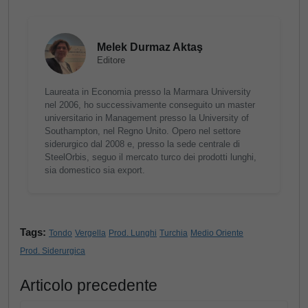
Melek Durmaz Aktaş
Editore
Laureata in Economia presso la Marmara University
nel 2006, ho successivamente conseguito un master
universitario in Management presso la University of
Southampton, nel Regno Unito. Opero nel settore
siderurgico dal 2008 e, presso la sede centrale di
SteelOrbis, seguo il mercato turco dei prodotti lunghi,
sia domestico sia export.
Tags:
Tondo
Vergella
Prod. Lunghi
Turchia
Medio Oriente
Prod. Siderurgica
Articolo precedente