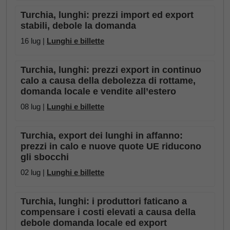
Turchia, lunghi: prezzi import ed export
stabili, debole la domanda
16 lug |
Lunghi e billette
Turchia, lunghi: prezzi export in continuo
calo a causa della debolezza di rottame,
domanda locale e vendite all’estero
08 lug |
Lunghi e billette
Turchia, export dei lunghi in affanno:
prezzi in calo e nuove quote UE riducono
gli sbocchi
02 lug |
Lunghi e billette
Turchia, lunghi: i produttori faticano a
compensare i costi elevati a causa della
debole domanda locale ed export