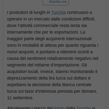
Ascolta ora
I produttori di lunghi in
Turchia
continuano a
operare in un mercato dalle condizioni difficili,
dove l’attività commerciale resta lenta sia
internamente che per le esportazioni. La
maggior parte degli acquirenti internazionali
sono in modalità di attesa per quanto riguarda i
nuovi acquisti, e puntano a ottenere sconti a
causa del sentiment relativamente negativo nel
segmento del rottame d’importazione. Gli
acquisitori locali, invece, stanno monitorando il
deprezzamento della lira turca sul dollaro e
aspettano la decisione della Banca centrale
turca sui tassi d’interesse prevista per domani,
11 settembre.
Attualmente i prezzi del
tondo
dalla
Turchia
si