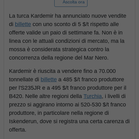
Ascolta ora
La turca Kardemir ha annunciato nuove vendite
di
billette
con uno sconto di 5 $/t rispetto alle
offerte valide un paio di settimane fa. Non è in
linea con le attuali condizioni di mercato, ma la
mossa è considerata strategica contro la
concorrenza della regione del Mar Nero.
Kardemir è riuscita a vendere fino a 70.000
tonnellate di
billette
a 485 $/t franco produttore
per l'S235JR e a 495 $/t franco produttore per il
B420. Nelle altre regioni della
Turchia
, i livelli di
prezzo si aggirano intorno ai 520-530 $/t franco
produttore, in particolare nella regione di
Iskenderun, dove si registra una certa carenza di
offerta.