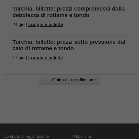
Turchia, billette: prezzi compromessi dalla
debolezza di rottame e tondo
24 giu |
Lunghi e billette
Turchia, billette: prezzi sotto pressione dal
calo di rottame e tondo
17 giu |
Lunghi e billette
Guida alla profilazione
Contratto di registrazione
Pubblicità