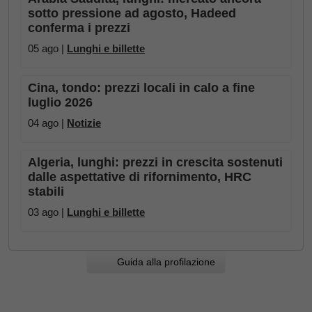
sotto pressione ad agosto, Hadeed
conferma i prezzi
05 ago |
Lunghi e billette
Cina, tondo: prezzi locali in calo a fine
luglio 2026
04 ago |
Notizie
Algeria, lunghi: prezzi in crescita sostenuti
dalle aspettative di rifornimento, HRC
stabili
03 ago |
Lunghi e billette
Guida alla profilazione