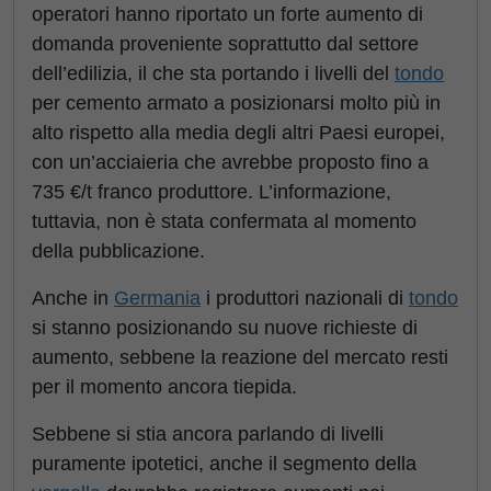
operatori hanno riportato un forte aumento di
domanda proveniente soprattutto dal settore
dell’edilizia, il che sta portando i livelli del
tondo
per cemento armato a posizionarsi molto più in
alto rispetto alla media degli altri Paesi europei,
con un’acciaieria che avrebbe proposto fino a
735 €/t franco produttore. L’informazione,
tuttavia, non è stata confermata al momento
della pubblicazione.
Anche in
Germania
i produttori nazionali di
tondo
si stanno posizionando su nuove richieste di
aumento, sebbene la reazione del mercato resti
per il momento ancora tiepida.
Sebbene si stia ancora parlando di livelli
puramente ipotetici, anche il segmento della