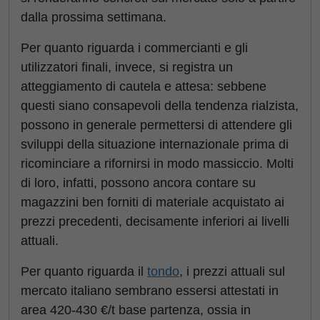
dalla prossima settimana.
Per quanto riguarda i commercianti e gli
utilizzatori finali, invece, si registra un
atteggiamento di cautela e attesa: sebbene
questi siano consapevoli della tendenza rialzista,
possono in generale permettersi di attendere gli
sviluppi della situazione internazionale prima di
ricominciare a rifornirsi in modo massiccio. Molti
di loro, infatti, possono ancora contare su
magazzini ben forniti di materiale acquistato ai
prezzi precedenti, decisamente inferiori ai livelli
attuali.
Per quanto riguarda il
tondo
, i prezzi attuali sul
mercato italiano sembrano essersi attestati in
area 420-430 €/t base partenza, ossia in