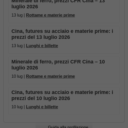
Minerale di ferro, prezzi CFR Cina – 13
luglio 2026
13 lug |
Rottame e materie prime
Cina, futures su acciaio e materie prime: i
prezzi del 13 luglio 2026
13 lug |
Lunghi e billette
Minerale di ferro, prezzi CFR Cina – 10
luglio 2026
10 lug |
Rottame e materie prime
Cina, futures su acciaio e materie prime: i
prezzi del 10 luglio 2026
10 lug |
Lunghi e billette
Guida alla profilazione