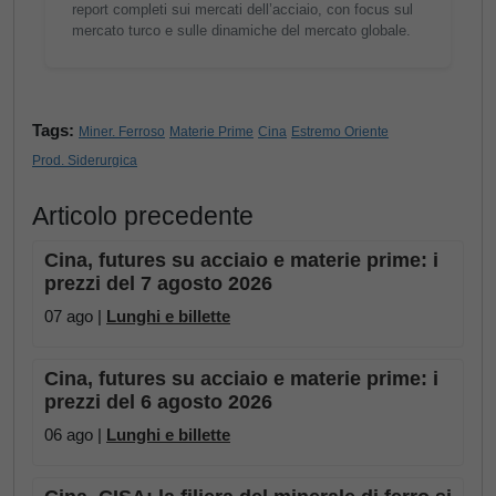
report completi sui mercati dell’acciaio, con focus sul
mercato turco e sulle dinamiche del mercato globale.
Tags:
Miner. Ferroso
Materie Prime
Cina
Estremo Oriente
Prod. Siderurgica
Articolo precedente
Cina, futures su acciaio e materie prime: i
prezzi del 7 agosto 2026
07 ago |
Lunghi e billette
Cina, futures su acciaio e materie prime: i
prezzi del 6 agosto 2026
06 ago |
Lunghi e billette