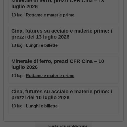
Minerale di ferro, prezzi CFR Cina – 13
luglio 2026
13 lug |
Rottame e materie prime
Cina, futures su acciaio e materie prime: i
prezzi del 13 luglio 2026
13 lug |
Lunghi e billette
Minerale di ferro, prezzi CFR Cina – 10
luglio 2026
10 lug |
Rottame e materie prime
Cina, futures su acciaio e materie prime: i
prezzi del 10 luglio 2026
10 lug |
Lunghi e billette
Guida alla profilazione