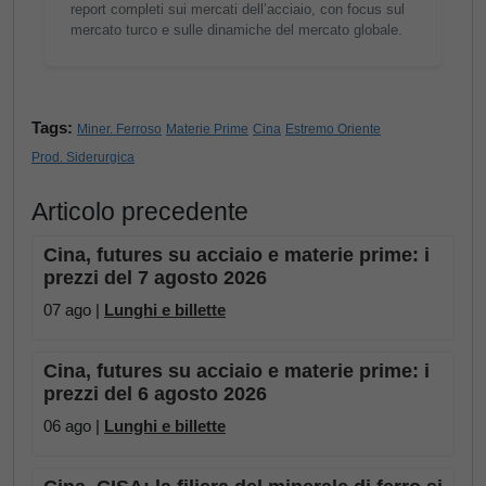
report completi sui mercati dell’acciaio, con focus sul
mercato turco e sulle dinamiche del mercato globale.
Tags:
Miner. Ferroso
Materie Prime
Cina
Estremo Oriente
Prod. Siderurgica
Articolo precedente
Cina, futures su acciaio e materie prime: i
prezzi del 7 agosto 2026
07 ago |
Lunghi e billette
Cina, futures su acciaio e materie prime: i
prezzi del 6 agosto 2026
06 ago |
Lunghi e billette