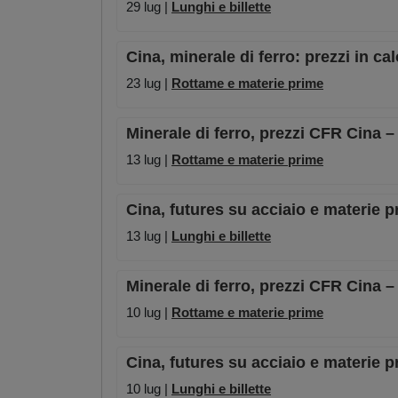
29 lug |
Lunghi e billette
Cina, minerale di ferro: prezzi in ca
23 lug |
Rottame e materie prime
Minerale di ferro, prezzi CFR Cina –
13 lug |
Rottame e materie prime
Cina, futures su acciaio e materie pr
13 lug |
Lunghi e billette
Minerale di ferro, prezzi CFR Cina –
10 lug |
Rottame e materie prime
Cina, futures su acciaio e materie pr
10 lug |
Lunghi e billette