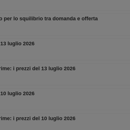
lo per lo squilibrio tra domanda e offerta
 13 luglio 2026
ime: i prezzi del 13 luglio 2026
 10 luglio 2026
ime: i prezzi del 10 luglio 2026