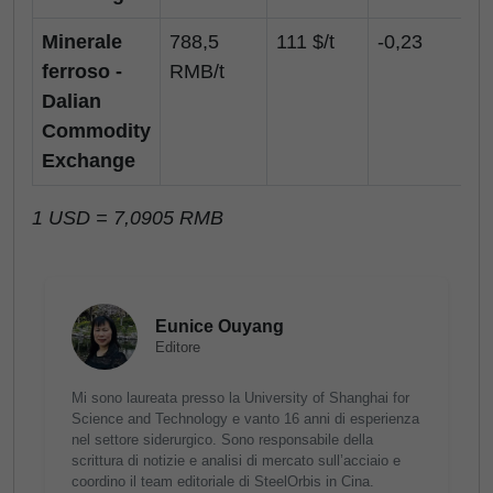
Minerale
788,5
111 $/t
-0,23
ferroso -
RMB/t
Dalian
Commodity
Exchange
1 USD = 7,0905 RMB
Eunice Ouyang
Editore
Mi sono laureata presso la University of Shanghai for
Science and Technology e vanto 16 anni di esperienza
nel settore siderurgico. Sono responsabile della
scrittura di notizie e analisi di mercato sull’acciaio e
coordino il team editoriale di SteelOrbis in Cina.