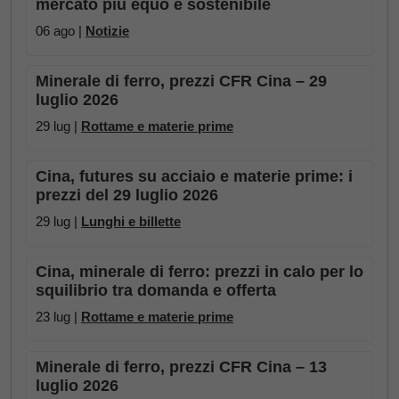
mercato più equo e sostenibile
06 ago |
Notizie
Minerale di ferro, prezzi CFR Cina – 29
luglio 2026
29 lug |
Rottame e materie prime
Cina, futures su acciaio e materie prime: i
prezzi del 29 luglio 2026
29 lug |
Lunghi e billette
Cina, minerale di ferro: prezzi in calo per lo
squilibrio tra domanda e offerta
23 lug |
Rottame e materie prime
Minerale di ferro, prezzi CFR Cina – 13
luglio 2026