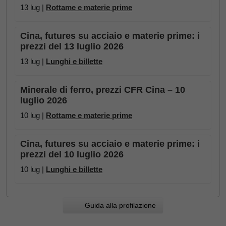
13 lug |
Rottame e materie prime
Cina, futures su acciaio e materie prime: i
prezzi del 13 luglio 2026
13 lug |
Lunghi e billette
Minerale di ferro, prezzi CFR Cina – 10
luglio 2026
10 lug |
Rottame e materie prime
Cina, futures su acciaio e materie prime: i
prezzi del 10 luglio 2026
10 lug |
Lunghi e billette
Guida alla profilazione