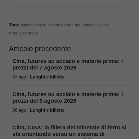
Tags:
Miner. Ferroso
Materie Prime
Cina
Estremo Oriente
Prod. Siderurgica
Articolo precedente
Cina, futures su acciaio e materie prime: i
prezzi del 7 agosto 2026
07 ago |
Lunghi e billette
Cina, futures su acciaio e materie prime: i
prezzi del 6 agosto 2026
06 ago |
Lunghi e billette
Cina, CISA: la filiera del minerale di ferro si
sta orientando verso un sistema di