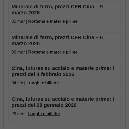
Minerale di ferro, prezzi CFR Cina – 9
marzo 2026
09 mar |
Rottame e materie prime
Minerale di ferro, prezzi CFR Cina – 6
marzo 2026
06 mar |
Rottame e materie prime
Cina, futures su acciaio e materie prime: i
prezzi del 4 febbraio 2026
04 feb |
Lunghi e billette
Cina, futures su acciaio e materie prime: i
prezzi del 28 gennaio 2026
28 gen |
Lunghi e billette