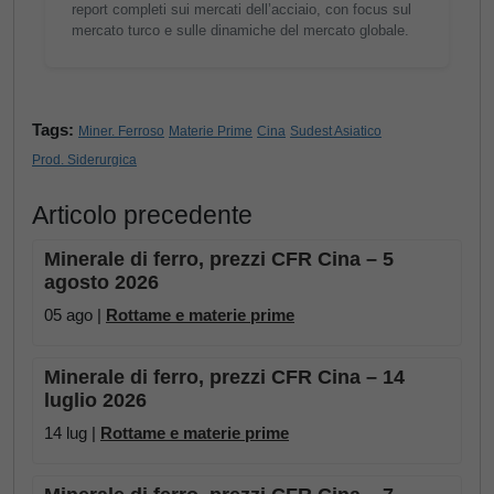
report completi sui mercati dell’acciaio, con focus sul
mercato turco e sulle dinamiche del mercato globale.
Tags:
Miner. Ferroso
Materie Prime
Cina
Sudest Asiatico
Prod. Siderurgica
Articolo precedente
Minerale di ferro, prezzi CFR Cina – 5
agosto 2026
05 ago |
Rottame e materie prime
Minerale di ferro, prezzi CFR Cina – 14
luglio 2026
14 lug |
Rottame e materie prime