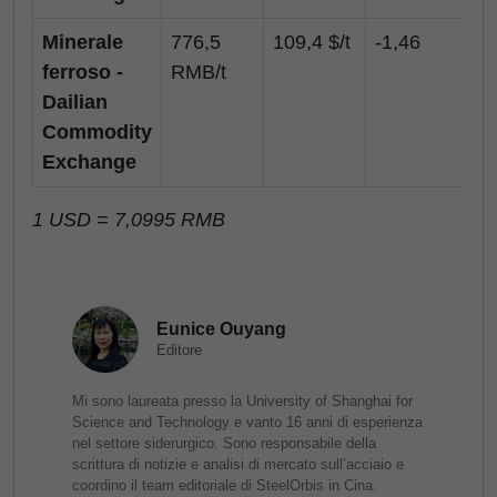
Minerale
776,5
109,4 $/t
-1,46
ferroso -
RMB/t
Dailian
Commodity
Exchange
1 USD = 7,0995 RMB
Eunice Ouyang
Editore
Mi sono laureata presso la University of Shanghai for
Science and Technology e vanto 16 anni di esperienza
nel settore siderurgico. Sono responsabile della
scrittura di notizie e analisi di mercato sull’acciaio e
coordino il team editoriale di SteelOrbis in Cina.