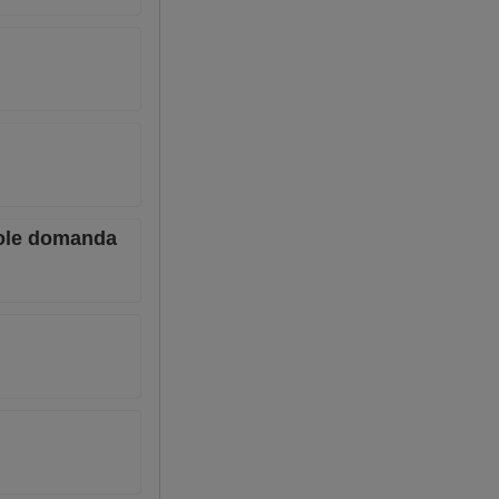
ebole domanda