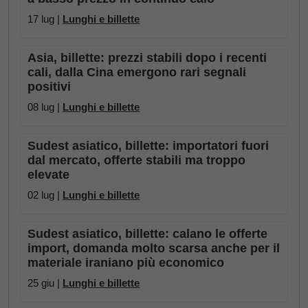
17 lug |
Lunghi e billette
Asia, billette: prezzi stabili dopo i recenti
cali, dalla Cina emergono rari segnali
positivi
08 lug |
Lunghi e billette
Sudest asiatico, billette: importatori fuori
dal mercato, offerte stabili ma troppo
elevate
02 lug |
Lunghi e billette
Sudest asiatico, billette: calano le offerte
import, domanda molto scarsa anche per il
materiale iraniano più economico
25 giu |
Lunghi e billette