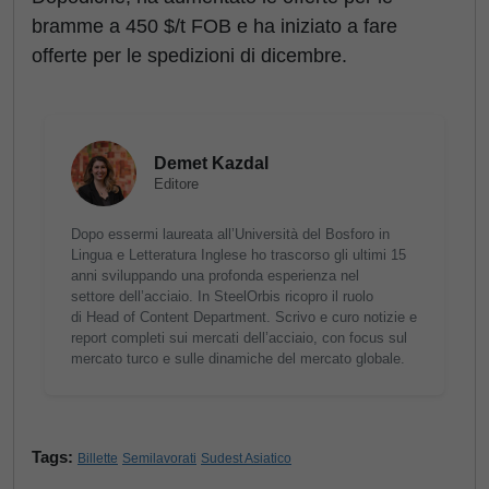
bramme a 450 $/t FOB e ha iniziato a fare
offerte per le spedizioni di dicembre.
Demet Kazdal
Editore
Dopo essermi laureata all’Università del Bosforo in
Lingua e Letteratura Inglese ho trascorso gli ultimi 15
anni sviluppando una profonda esperienza nel
settore dell’acciaio. In SteelOrbis ricopro il ruolo
di Head of Content Department. Scrivo e curo notizie e
report completi sui mercati dell’acciaio, con focus sul
mercato turco e sulle dinamiche del mercato globale.
Tags:
Billette
Semilavorati
Sudest Asiatico