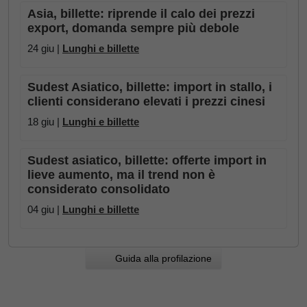
Asia, billette: riprende il calo dei prezzi
export, domanda sempre più debole
24 giu |
Lunghi e billette
Sudest Asiatico, billette: import in stallo, i
clienti considerano elevati i prezzi cinesi
18 giu |
Lunghi e billette
Sudest asiatico, billette: offerte import in
lieve aumento, ma il trend non è
considerato consolidato
04 giu |
Lunghi e billette
Guida alla profilazione