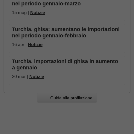
nel periodo gennaio-marzo
15 mag |
Notizie
Turchia, ghisa: aumentano le importazioni
nel periodo gennaio-febbraio
16 apr |
Notizie
Turchia, importazioni di ghisa in aumento
a gennaio
20 mar |
Notizie
Guida alla profilazione