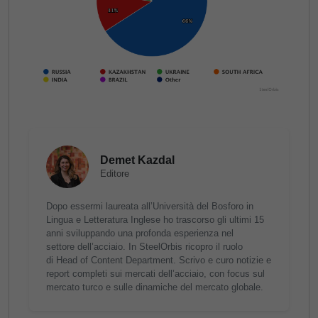
Demet Kazdal
Editore
Dopo essermi laureata all’Università del Bosforo in
Lingua e Letteratura Inglese ho trascorso gli ultimi 15
anni sviluppando una profonda esperienza nel
settore dell’acciaio. In SteelOrbis ricopro il ruolo
di Head of Content Department. Scrivo e curo notizie e
report completi sui mercati dell’acciaio, con focus sul
mercato turco e sulle dinamiche del mercato globale.