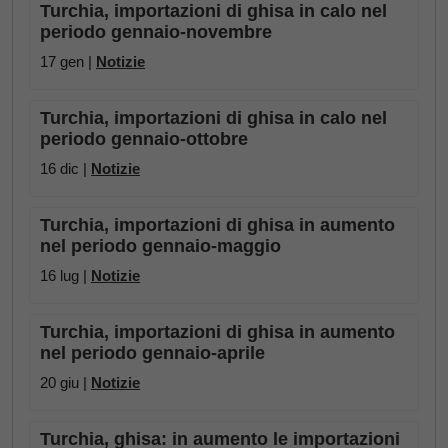
Turchia, importazioni di ghisa in calo nel
periodo gennaio-novembre
17 gen |
Notizie
Turchia, importazioni di ghisa in calo nel
periodo gennaio-ottobre
16 dic |
Notizie
Turchia, importazioni di ghisa in aumento
nel periodo gennaio-maggio
16 lug |
Notizie
Turchia, importazioni di ghisa in aumento
nel periodo gennaio-aprile
20 giu |
Notizie
Turchia, ghisa: in aumento le importazioni