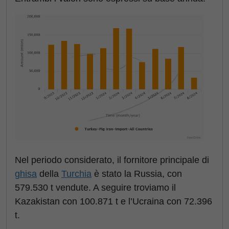
Nel periodo considerato, il fornitore principale di
ghisa
della
Turchia
è stato la Russia, con
579.530 t vendute. A seguire troviamo il
Kazakistan con 100.871 t e l’Ucraina con 72.396
t.