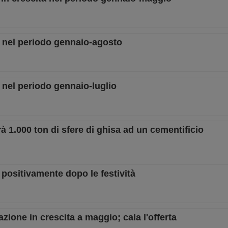
o nel periodo gennaio-agosto
 nel periodo gennaio-luglio
à 1.000 ton di sfere di ghisa ad un cementificio
 positivamente dopo le festività
zione in crescita a maggio; cala l'offerta