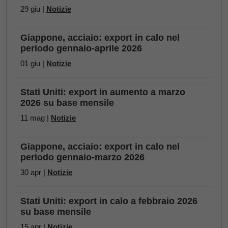
29 giu |
Notizie
Giappone, acciaio: export in calo nel
periodo gennaio-aprile 2026
01 giu |
Notizie
Stati Uniti: export in aumento a marzo
2026 su base mensile
11 mag |
Notizie
Giappone, acciaio: export in calo nel
periodo gennaio-marzo 2026
30 apr |
Notizie
Stati Uniti: export in calo a febbraio 2026
su base mensile
15 apr |
Notizie