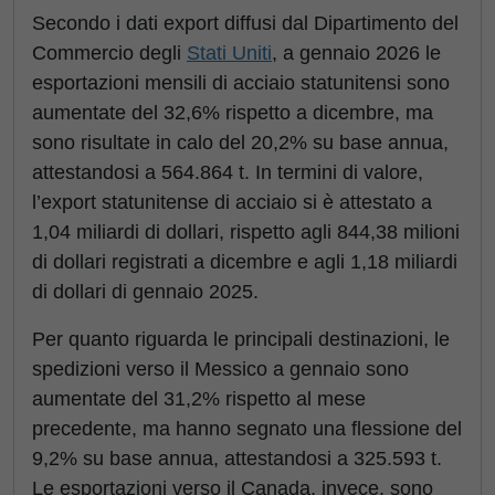
Secondo i dati export diffusi dal Dipartimento del
Commercio degli
Stati Uniti
, a gennaio 2026 le
esportazioni mensili di acciaio statunitensi sono
aumentate del 32,6% rispetto a dicembre, ma
sono risultate in calo del 20,2% su base annua,
attestandosi a 564.864 t. In termini di valore,
l’export statunitense di acciaio si è attestato a
1,04 miliardi di dollari, rispetto agli 844,38 milioni
di dollari registrati a dicembre e agli 1,18 miliardi
di dollari di gennaio 2025.
Per quanto riguarda le principali destinazioni, le
spedizioni verso il Messico a gennaio sono
aumentate del 31,2% rispetto al mese
precedente, ma hanno segnato una flessione del
9,2% su base annua, attestandosi a 325.593 t.
Le esportazioni verso il Canada, invece, sono