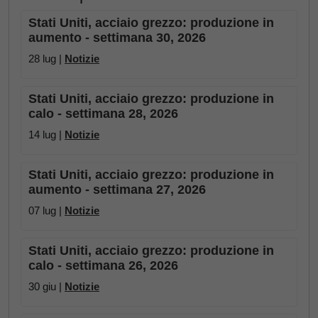
Stati Uniti, acciaio grezzo: produzione in
aumento - settimana 30, 2026
28 lug |
Notizie
Stati Uniti, acciaio grezzo: produzione in
calo - settimana 28, 2026
14 lug |
Notizie
Stati Uniti, acciaio grezzo: produzione in
aumento - settimana 27, 2026
07 lug |
Notizie
Stati Uniti, acciaio grezzo: produzione in
calo - settimana 26, 2026
30 giu |
Notizie