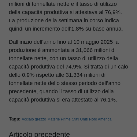
milioni di tonnellate nette e il tasso di utilizzo
della capacità produttiva si attestava al 76,9%.
La produzione della settimana in corso indica
quindi un incremento dell’1,8% su base annua.
Dall’inizio dell’anno fino al 10 maggio 2025 la
produzione è ammontata a 31,066 milioni di
tonnellate nette, con un tasso di utilizzo della
capacità produttiva del 74,9%. Si tratta di un calo
dello 0,9% rispetto alle 31,334 milioni di
tonnellate nette dello stesso periodo dell’anno
precedente, quando il tasso di utilizzo della
capacità produttiva si era attestato al 76,1%.
Tags:
Acciaio grezzo
Materie Prime
Stati Uniti
Nord America
Articolo precedente