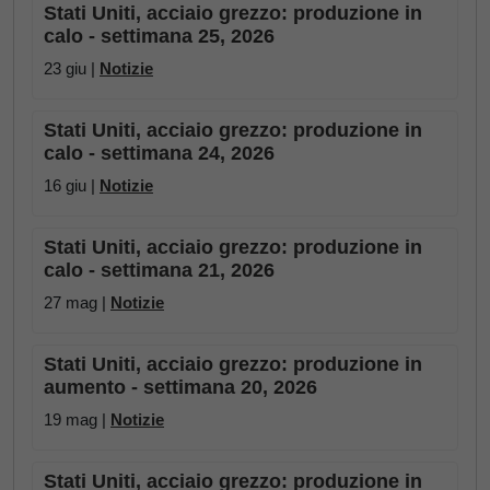
Stati Uniti, acciaio grezzo: produzione in
calo - settimana 25, 2026
23 giu |
Notizie
Stati Uniti, acciaio grezzo: produzione in
calo - settimana 24, 2026
16 giu |
Notizie
Stati Uniti, acciaio grezzo: produzione in
calo - settimana 21, 2026
27 mag |
Notizie
Stati Uniti, acciaio grezzo: produzione in
aumento - settimana 20, 2026
19 mag |
Notizie
Stati Uniti, acciaio grezzo: produzione in