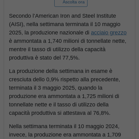
Ascolta ora
Secondo l’American Iron and Steel Institute
(AISI), nella settimana terminata il 10 maggio
2025, la produzione nazionale di
acciaio grezzo
è ammontata a 1,740 milioni di tonnellate nette,
mentre il tasso di utilizzo della capacità
produttiva è stato del 77,5%.
La produzione della settimana in esame è
cresciuta dello 0,9% rispetto alla precedente,
terminata il 3 maggio 2025, quando la
produzione era ammontata a 1,725 milioni di
tonnellate nette e il tasso di utilizzo della
capacità produttiva si attestava al 76,8%.
Nella settimana terminata il 10 maggio 2024,
invece, la produzione era ammontata a 1,709