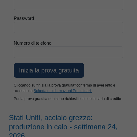
Password
Numero di telefono
Cliccando su "Inizia la prova gratuita" confermo di aver letto e
accettato la
Scheda di Informazioni Preliminari.
Per la prova gratuita non sono richiesti i dati della carta di credito.
Stati Uniti, acciaio grezzo:
produzione in calo - settimana 24,
2026