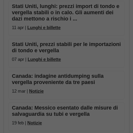
Stati Uniti, lunghi: prezzi import di tondo e
vergella stabili o in calo. Gli aumenti dei
dazi mettono a rischio i ...
11 apr |
Lunghi e billette
Stati Uniti, prezzi stabili per le importazioni
di tondo e vergella
07 apr |
Lunghi e billette
Canada: indagine antidumping sulla
vergella proveniente da tre paesi
12 mar |
Notizie
Canada: Messico esentato dalle misure di
salvaguardia su tubi e vergella
19 feb |
Notizie