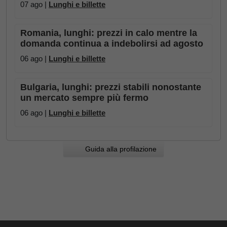
07 ago |
Lunghi e billette
Romania, lunghi: prezzi in calo mentre la
domanda continua a indebolirsi ad agosto
06 ago |
Lunghi e billette
Bulgaria, lunghi: prezzi stabili nonostante
un mercato sempre più fermo
06 ago |
Lunghi e billette
Guida alla profilazione