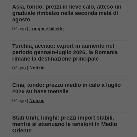
Asia, tondo: prezzi in lieve calo, atteso un
graduale rimbalzo nella seconda metà di
agosto
07 ago |
Lunghi e billette
Turchia, acciaio: export in aumento nel
periodo gennaio-luglio 2026, la Romania
rimane la destinazione principale
07 ago |
Notizie
Cina, tondo: prezzo medio in calo a luglio
2026 su base mensile
07 ago |
Notizie
Stati Uniti, lunghi: prezzi import stabili,
mentre si attenuano le tensioni in Medio
Oriente