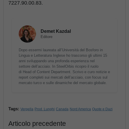
7227.90.00.83.
Demet Kazdal
Editore
Dopo essermi laureata all’Università del Bosforo in
Lingua e Letteratura Inglese ho trascorso gli ultimi 15
anni sviluppando una profonda esperienza nel
settore dell’acciaio. In SteelOrbis ricopro il ruolo
di Head of Content Department. Scrivo e curo notizie e
report completi sui mercati dell’acciaio, con focus sul
mercato turco e sulle dinamiche del mercato globale.
Tags:
Vergella
Prod. Lunghi
Canada
Nord America
Quote e Dazi
Articolo precedente