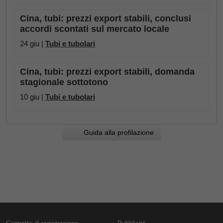
Cina, tubi: prezzi export stabili, conclusi
accordi scontati sul mercato locale
24 giu |
Tubi e tubolari
Cina, tubi: prezzi export stabili, domanda
stagionale sottotono
10 giu |
Tubi e tubolari
Guida alla profilazione