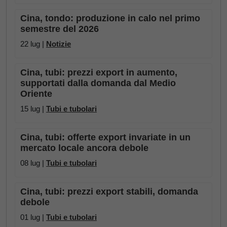
Cina, tondo: produzione in calo nel primo
semestre del 2026
22 lug |
Notizie
Cina, tubi: prezzi export in aumento,
supportati dalla domanda dal Medio
Oriente
15 lug |
Tubi e tubolari
Cina, tubi: offerte export invariate in un
mercato locale ancora debole
08 lug |
Tubi e tubolari
Cina, tubi: prezzi export stabili, domanda
debole
01 lug |
Tubi e tubolari