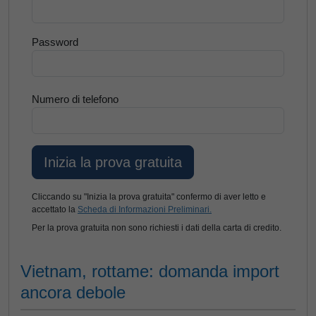
Password
Numero di telefono
Cliccando su "Inizia la prova gratuita" confermo di aver letto e
accettato la
Scheda di Informazioni Preliminari.
Per la prova gratuita non sono richiesti i dati della carta di credito.
Vietnam, rottame: domanda import
ancora debole