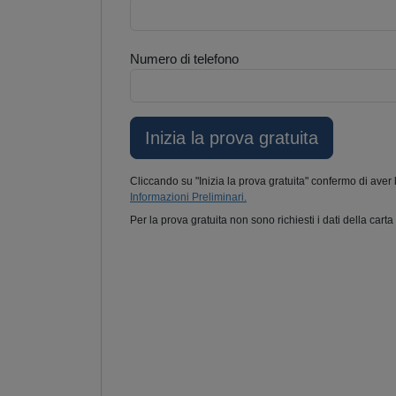
Numero di telefono
Cliccando su "Inizia la prova gratuita" confermo di aver 
Informazioni Preliminari.
Per la prova gratuita non sono richiesti i dati della carta 