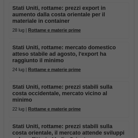
Stati Uniti, rottame: prezzi export in
aumento dalla costa orientale per il
materiale in container
28 lug |
Rottame e materie prime
Stati Uniti, rottame: mercato domestico
atteso stabile ad agosto, l'export ha
raggiunto il minimo
24 lug |
Rottame e materie prime
Stati Uniti, rottame: prezzi stabili sulla
costa occidentale, mercato vicino al
minimo
22 lug |
Rottame e materie prime
Stati Uniti, rottame: prezzi stabili sulla
costa orientale, il mercato attende sviluppi