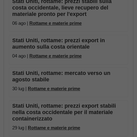
Stati Uniti, rottame: prezzi stabili sulla
costa occidentale, lieve recupero del
materiale pronto per l'export
06 ago |
Rottame e materie prime
Stati Uniti, rottame: prezzi export in
aumento sulla costa orientale
04 ago |
Rottame e materie prime
Stati Uniti, rottame: mercato verso un
agosto stabile
30 lug |
Rottame e materie prime
Stati Uniti, rottame: prezzi export stabili
nella costa occidentale per il materiale
containerizzato
29 lug |
Rottame e materie prime