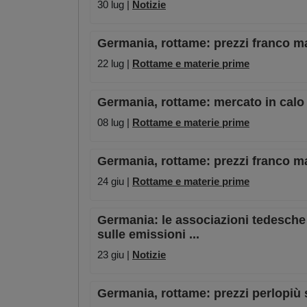
30 lug |
Notizie
Germania, rottame: prezzi franco ma
22 lug |
Rottame e materie prime
Germania, rottame: mercato in calo 
08 lug |
Rottame e materie prime
Germania, rottame: prezzi franco ma
24 giu |
Rottame e materie prime
Germania: le associazioni tedesche 
sulle emissioni ...
23 giu |
Notizie
Germania, rottame: prezzi perlopiù s