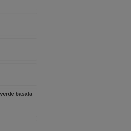
 verde basata