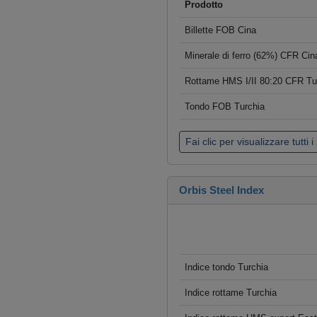
Prodotto
Billette FOB Cina
Minerale di ferro (62%) CFR Cin
Rottame HMS I/II 80:20 CFR Tu
Tondo FOB Turchia
Fai clic per visualizzare tutti i
Orbis Steel Index
Indice tondo Turchia
Indice rottame Turchia