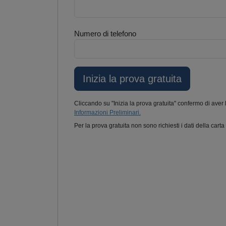
Numero di telefono
Cliccando su "Inizia la prova gratuita" confermo di aver 
Informazioni Preliminari.
Per la prova gratuita non sono richiesti i dati della carta 