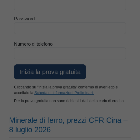
Password
Numero di telefono
Cliccando su "Inizia la prova gratuita" confermo di aver letto e
accettato la
Scheda di Informazioni Preliminari.
Per la prova gratuita non sono richiesti i dati della carta di credito.
Minerale di ferro, prezzi CFR Cina –
8 luglio 2026