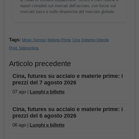
report completi sui mercati dell’acciaio, con focus sul
mercato turco e sulle dinamiche del mercato globale.
Tags:
Miner. Ferroso
Materie Prime
Cina
Estremo Oriente
Prod. Siderurgica
Articolo precedente
Cina, futures su acciaio e materie prime: i
prezzi del 7 agosto 2026
07 ago |
Lunghi e billette
Cina, futures su acciaio e materie prime: i
prezzi del 6 agosto 2026
06 ago |
Lunghi e billette