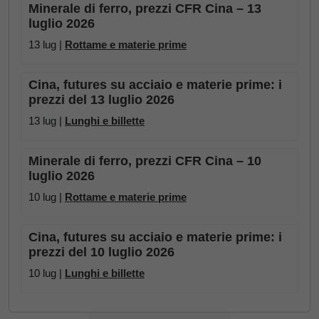
Minerale di ferro, prezzi CFR Cina – 13
luglio 2026
13 lug |
Rottame e materie prime
Cina, futures su acciaio e materie prime: i
prezzi del 13 luglio 2026
13 lug |
Lunghi e billette
Minerale di ferro, prezzi CFR Cina – 10
luglio 2026
10 lug |
Rottame e materie prime
Cina, futures su acciaio e materie prime: i
prezzi del 10 luglio 2026
10 lug |
Lunghi e billette