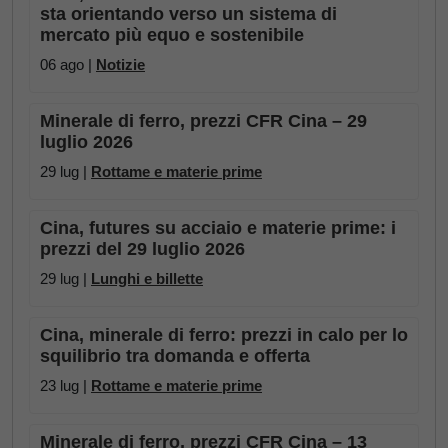
sta orientando verso un sistema di
mercato più equo e sostenibile
06 ago |
Notizie
Minerale di ferro, prezzi CFR Cina – 29
luglio 2026
29 lug |
Rottame e materie prime
Cina, futures su acciaio e materie prime: i
prezzi del 29 luglio 2026
29 lug |
Lunghi e billette
Cina, minerale di ferro: prezzi in calo per lo
squilibrio tra domanda e offerta
23 lug |
Rottame e materie prime
Minerale di ferro, prezzi CFR Cina – 13