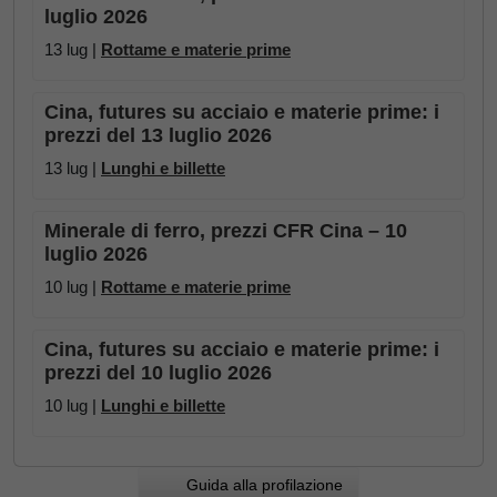
luglio 2026
13 lug |
Rottame e materie prime
Cina, futures su acciaio e materie prime: i
prezzi del 13 luglio 2026
13 lug |
Lunghi e billette
Minerale di ferro, prezzi CFR Cina – 10
luglio 2026
10 lug |
Rottame e materie prime
Cina, futures su acciaio e materie prime: i
prezzi del 10 luglio 2026
10 lug |
Lunghi e billette
Guida alla profilazione