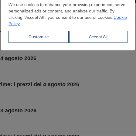
rime: i prezzi del 5 agosto 2026
– 4 agosto 2026
rime: i prezzi del 4 agosto 2026
– 3 agosto 2026