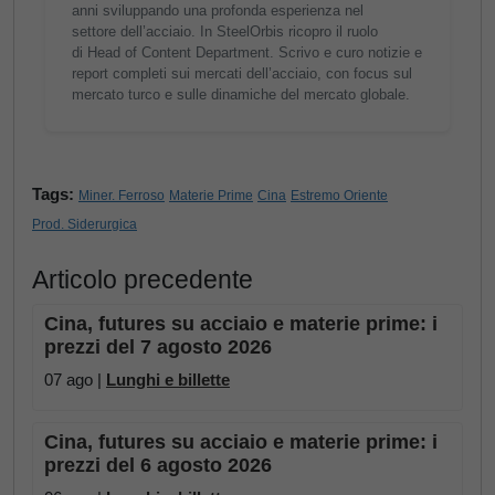
anni sviluppando una profonda esperienza nel
settore dell’acciaio. In SteelOrbis ricopro il ruolo
di Head of Content Department. Scrivo e curo notizie e
report completi sui mercati dell’acciaio, con focus sul
mercato turco e sulle dinamiche del mercato globale.
Tags:
Miner. Ferroso
Materie Prime
Cina
Estremo Oriente
Prod. Siderurgica
Articolo precedente
Cina, futures su acciaio e materie prime: i
prezzi del 7 agosto 2026
07 ago |
Lunghi e billette
Cina, futures su acciaio e materie prime: i
prezzi del 6 agosto 2026