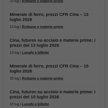
23 lug |
Rottame e materie prime
Minerale di ferro, prezzi CFR Cina – 13
luglio 2026
13 lug |
Rottame e materie prime
Cina, futures su acciaio e materie prime: i
prezzi del 13 luglio 2026
13 lug |
Lunghi e billette
Minerale di ferro, prezzi CFR Cina – 10
luglio 2026
10 lug |
Rottame e materie prime
Cina, futures su acciaio e materie prime: i
prezzi del 10 luglio 2026
10 lug |
Lunghi e billette