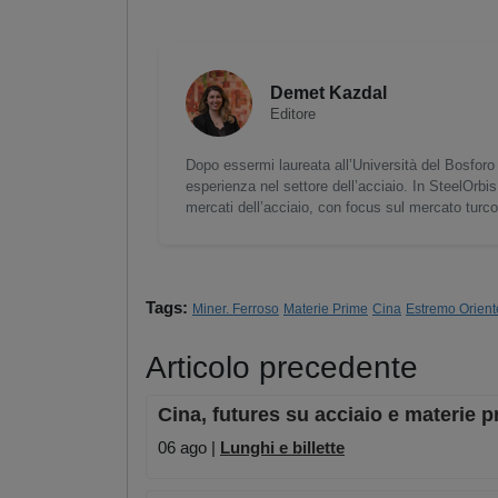
Demet Kazdal
Editore
Dopo essermi laureata all’Università del Bosforo 
esperienza nel settore dell’acciaio. In SteelOrbis
mercati dell’acciaio, con focus sul mercato turc
Tags:
Miner. Ferroso
Materie Prime
Cina
Estremo Orient
Articolo precedente
Cina, futures su acciaio e materie p
06 ago |
Lunghi e billette