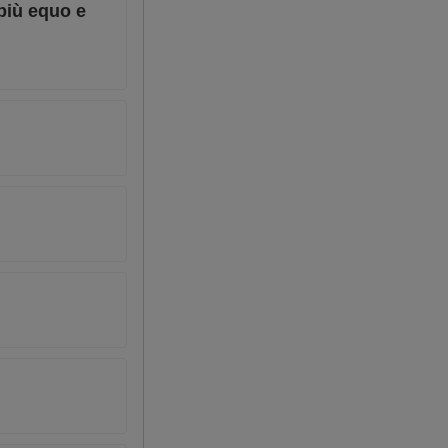
 più equo e