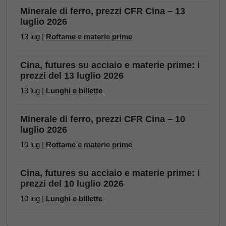
Minerale di ferro, prezzi CFR Cina – 13
luglio 2026
13 lug |
Rottame e materie prime
Cina, futures su acciaio e materie prime: i
prezzi del 13 luglio 2026
13 lug |
Lunghi e billette
Minerale di ferro, prezzi CFR Cina – 10
luglio 2026
10 lug |
Rottame e materie prime
Cina, futures su acciaio e materie prime: i
prezzi del 10 luglio 2026
10 lug |
Lunghi e billette