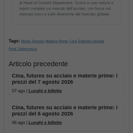
di Head of Content Department. Scrivo e curo notizie e
report completi sui mercati dell’acciaio, con focus sul
mercato turco e sulle dinamiche del mercato globale.
Tags:
Miner. Ferroso
Materie Prime
Cina
Estremo Oriente
Prod. Siderurgica
Articolo precedente
Cina, futures su acciaio e materie prime: i
prezzi del 7 agosto 2026
07 ago |
Lunghi e billette
Cina, futures su acciaio e materie prime: i
prezzi del 6 agosto 2026
06 ago |
Lunghi e billette