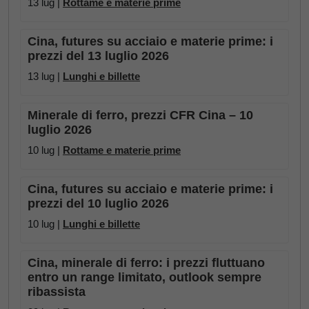
13 lug |
Rottame e materie prime
Cina, futures su acciaio e materie prime: i
prezzi del 13 luglio 2026
13 lug |
Lunghi e billette
Minerale di ferro, prezzi CFR Cina – 10
luglio 2026
10 lug |
Rottame e materie prime
Cina, futures su acciaio e materie prime: i
prezzi del 10 luglio 2026
10 lug |
Lunghi e billette
Cina, minerale di ferro: i prezzi fluttuano
entro un range limitato, outlook sempre
ribassista