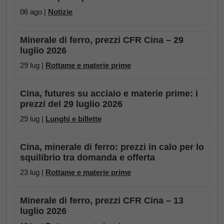
06 ago |
Notizie
Minerale di ferro, prezzi CFR Cina – 29
luglio 2026
29 lug |
Rottame e materie prime
Cina, futures su acciaio e materie prime: i
prezzi del 29 luglio 2026
29 lug |
Lunghi e billette
Cina, minerale di ferro: prezzi in calo per lo
squilibrio tra domanda e offerta
23 lug |
Rottame e materie prime
Minerale di ferro, prezzi CFR Cina – 13
luglio 2026