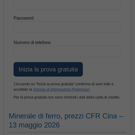
Password
Numero di telefono
Cliccando su "Inizia la prova gratuita" confermo di aver letto e
accettato la
Scheda di Informazioni Preliminari.
Per la prova gratuita non sono richiesti i dati della carta di credito.
Minerale di ferro, prezzi CFR Cina –
13 maggio 2026