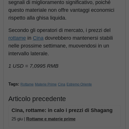
segnali di miglioramento significativo, poiché
questo materiale non offre vantaggi economici
rispetto alla ghisa liquida.
Secondo gli operatori di mercato, i prezzi del
rottame
in
Cina
dovrebbero mantenersi stabili
nelle prossime settimane, muovendosi in un
intervallo laterale.
1 USD = 7,0995 RMB
Tags:
Rottame
Materie Prime
Cina
Estremo Oriente
Articolo precedente
Cina, rottame: in calo i prezzi di Shagang
25 giu |
Rottame e materie prime