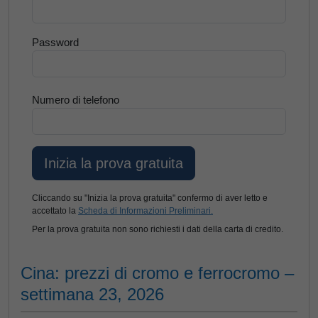
Password
Numero di telefono
Cliccando su "Inizia la prova gratuita" confermo di aver letto e
accettato la
Scheda di Informazioni Preliminari.
Per la prova gratuita non sono richiesti i dati della carta di credito.
Cina: prezzi di cromo e ferrocromo –
settimana 23, 2026