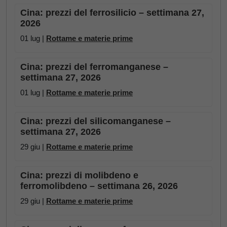
Cina: prezzi del ferrosilicio – settimana 27,
2026
01 lug |
Rottame e materie prime
Cina: prezzi del ferromanganese –
settimana 27, 2026
01 lug |
Rottame e materie prime
Cina: prezzi del silicomanganese –
settimana 27, 2026
29 giu |
Rottame e materie prime
Cina: prezzi di molibdeno e
ferromolibdeno – settimana 26, 2026
29 giu |
Rottame e materie prime