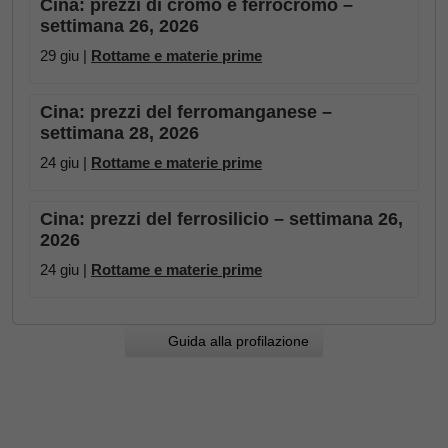
Cina: prezzi di cromo e ferrocromo –
settimana 26, 2026
29 giu |
Rottame e materie prime
Cina: prezzi del ferromanganese –
settimana 28, 2026
24 giu |
Rottame e materie prime
Cina: prezzi del ferrosilicio – settimana 26,
2026
24 giu |
Rottame e materie prime
Guida alla profilazione