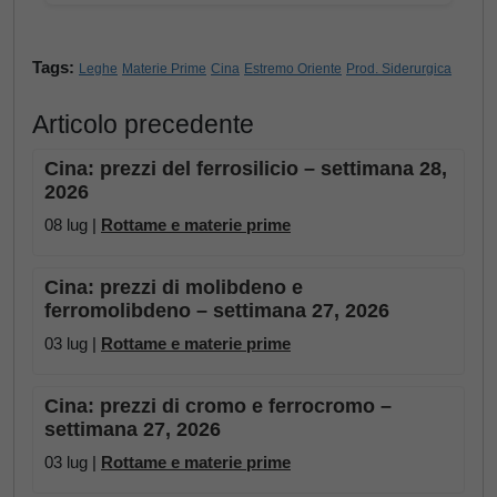
Tags:
Leghe
Materie Prime
Cina
Estremo Oriente
Prod. Siderurgica
Articolo precedente
Cina: prezzi del ferrosilicio – settimana 28,
2026
08 lug |
Rottame e materie prime
Cina: prezzi di molibdeno e
ferromolibdeno – settimana 27, 2026
03 lug |
Rottame e materie prime
Cina: prezzi di cromo e ferrocromo –
settimana 27, 2026
03 lug |
Rottame e materie prime