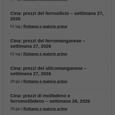
Cina: prezzi del ferrosilicio – settimana 27,
2026
01 lug |
Rottame e materie prime
Cina: prezzi del ferromanganese –
settimana 27, 2026
01 lug |
Rottame e materie prime
Cina: prezzi del silicomanganese –
settimana 27, 2026
29 giu |
Rottame e materie prime
Cina: prezzi di molibdeno e
ferromolibdeno – settimana 26, 2026
29 giu |
Rottame e materie prime