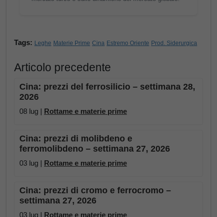
Tags:
Leghe
Materie Prime
Cina
Estremo Oriente
Prod. Siderurgica
Articolo precedente
Cina: prezzi del ferrosilicio – settimana 28,
2026
08 lug |
Rottame e materie prime
Cina: prezzi di molibdeno e
ferromolibdeno – settimana 27, 2026
03 lug |
Rottame e materie prime
Cina: prezzi di cromo e ferrocromo –
settimana 27, 2026
03 lug |
Rottame e materie prime