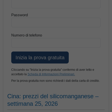
Password
Numero di telefono
Cliccando su "Inizia la prova gratuita" confermo di aver letto e
accettato la
Scheda di Informazioni Preliminari.
Per la prova gratuita non sono richiesti i dati della carta di credito.
Cina: prezzi del silicomanganese –
settimana 25, 2026