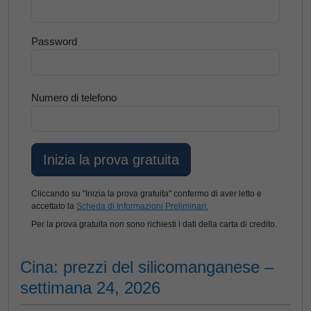
Password
Numero di telefono
Cliccando su "Inizia la prova gratuita" confermo di aver letto e
accettato la
Scheda di Informazioni Preliminari.
Per la prova gratuita non sono richiesti i dati della carta di credito.
Cina: prezzi del silicomanganese –
settimana 24, 2026