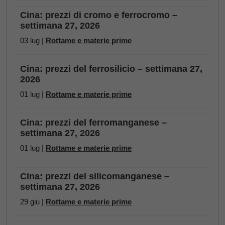
Cina: prezzi di cromo e ferrocromo –
settimana 27, 2026
03 lug |
Rottame e materie prime
Cina: prezzi del ferrosilicio – settimana 27,
2026
01 lug |
Rottame e materie prime
Cina: prezzi del ferromanganese –
settimana 27, 2026
01 lug |
Rottame e materie prime
Cina: prezzi del silicomanganese –
settimana 27, 2026
29 giu |
Rottame e materie prime