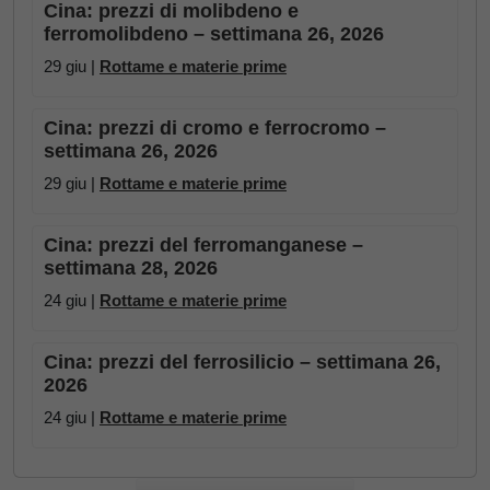
Cina: prezzi di molibdeno e
ferromolibdeno – settimana 26, 2026
29 giu |
Rottame e materie prime
Cina: prezzi di cromo e ferrocromo –
settimana 26, 2026
29 giu |
Rottame e materie prime
Cina: prezzi del ferromanganese –
settimana 28, 2026
24 giu |
Rottame e materie prime
Cina: prezzi del ferrosilicio – settimana 26,
2026
24 giu |
Rottame e materie prime