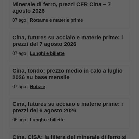
Minerale di ferro, prezzi CFR Cina – 7
agosto 2026
07 ago |
Rottame e materie prime
Cina, futures su acciaio e materie prime: i
prezzi del 7 agosto 2026
07 ago |
Lunghi e billette
Cina, tondo: prezzo medio in calo a luglio
2026 su base mensile
07 ago |
Notizie
Cina, futures su acciaio e materie prime: i
prezzi del 6 agosto 2026
06 ago |
Lunghi e billette
Cina, CISA: la filiera del minerale di ferro si