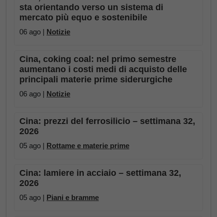
sta orientando verso un sistema di
mercato più equo e sostenibile
06 ago |
Notizie
Cina, coking coal: nel primo semestre
aumentano i costi medi di acquisto delle
principali materie prime siderurgiche
06 ago |
Notizie
Cina: prezzi del ferrosilicio – settimana 32,
2026
05 ago |
Rottame e materie prime
Cina: lamiere in acciaio – settimana 32,
2026
05 ago |
Piani e bramme