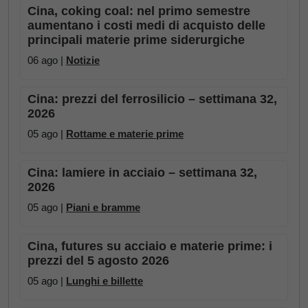
Cina, coking coal: nel primo semestre
aumentano i costi medi di acquisto delle
principali materie prime siderurgiche
06 ago |
Notizie
Cina: prezzi del ferrosilicio – settimana 32,
2026
05 ago |
Rottame e materie prime
Cina: lamiere in acciaio – settimana 32,
2026
05 ago |
Piani e bramme
Cina, futures su acciaio e materie prime: i
prezzi del 5 agosto 2026
05 ago |
Lunghi e billette