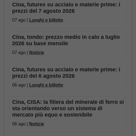
Cina, futures su acciaio e materie prime: i
prezzi del 7 agosto 2026
07 ago |
Lunghi e billette
Cina, tondo: prezzo medio in calo a luglio
2026 su base mensile
07 ago |
Notizie
Cina, futures su acciaio e materie prime: i
prezzi del 6 agosto 2026
06 ago |
Lunghi e billette
Cina, CISA: la filiera del minerale di ferro si
sta orientando verso un sistema di
mercato più equo e sostenibile
06 ago |
Notizie