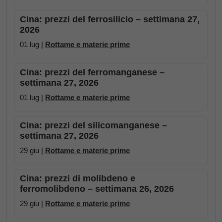
Cina: prezzi del ferrosilicio – settimana 27,
2026
01 lug |
Rottame e materie prime
Cina: prezzi del ferromanganese –
settimana 27, 2026
01 lug |
Rottame e materie prime
Cina: prezzi del silicomanganese –
settimana 27, 2026
29 giu |
Rottame e materie prime
Cina: prezzi di molibdeno e
ferromolibdeno – settimana 26, 2026
29 giu |
Rottame e materie prime