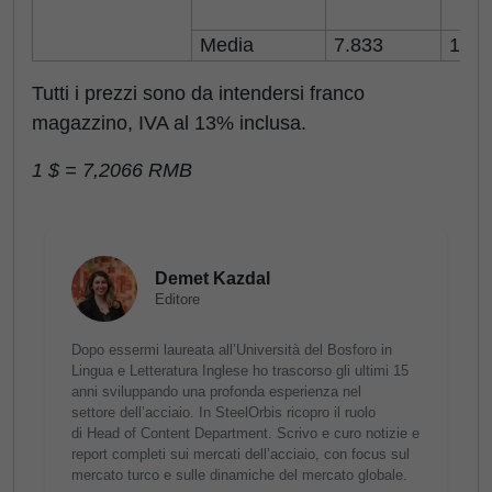
Media
7.833
1.08
Tutti i prezzi sono da intendersi franco
magazzino, IVA al 13% inclusa.
1 $ = 7,2066 RMB
Demet Kazdal
Editore
Dopo essermi laureata all’Università del Bosforo in
Lingua e Letteratura Inglese ho trascorso gli ultimi 15
anni sviluppando una profonda esperienza nel
settore dell’acciaio. In SteelOrbis ricopro il ruolo
di Head of Content Department. Scrivo e curo notizie e
report completi sui mercati dell’acciaio, con focus sul
mercato turco e sulle dinamiche del mercato globale.