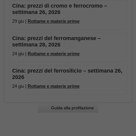
Cina: prezzi di cromo e ferrocromo –
settimana 26, 2026
29 giu |
Rottame e materie prime
Cina: prezzi del ferromanganese –
settimana 28, 2026
24 giu |
Rottame e materie prime
Cina: prezzi del ferrosilicio – settimana 26,
2026
24 giu |
Rottame e materie prime
Guida alla profilazione