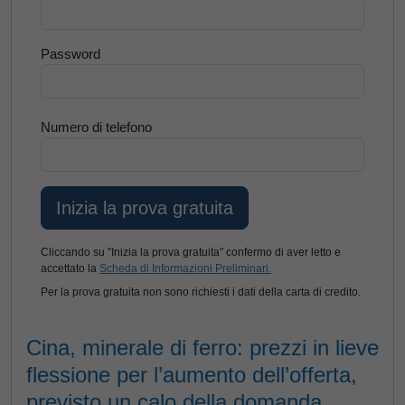
Password
Numero di telefono
Cliccando su "Inizia la prova gratuita" confermo di aver letto e
accettato la
Scheda di Informazioni Preliminari.
Per la prova gratuita non sono richiesti i dati della carta di credito.
Cina, minerale di ferro: prezzi in lieve
flessione per l’aumento dell’offerta,
previsto un calo della domanda