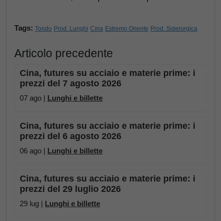
Tags:
Tondo
Prod. Lunghi
Cina
Estremo Oriente
Prod. Siderurgica
Articolo precedente
Cina, futures su acciaio e materie prime: i
prezzi del 7 agosto 2026
07 ago |
Lunghi e billette
Cina, futures su acciaio e materie prime: i
prezzi del 6 agosto 2026
06 ago |
Lunghi e billette
Cina, futures su acciaio e materie prime: i
prezzi del 29 luglio 2026
29 lug |
Lunghi e billette