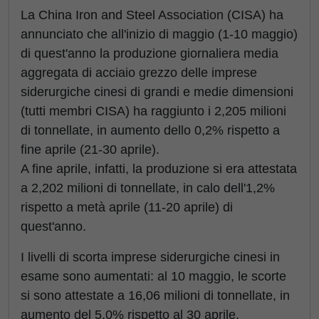
La China Iron and Steel Association (CISA) ha
annunciato che all'inizio di maggio (1-10 maggio)
di quest'anno la produzione giornaliera media
aggregata di acciaio grezzo delle imprese
siderurgiche cinesi di grandi e medie dimensioni
(tutti membri CISA) ha raggiunto i 2,205 milioni
di tonnellate, in aumento dello 0,2% rispetto a
fine aprile (21-30 aprile).
A fine aprile, infatti, la produzione si era attestata
a 2,202 milioni di tonnellate, in calo dell'1,2%
rispetto a metà aprile (11-20 aprile) di
quest'anno.
I livelli di scorta imprese siderurgiche cinesi in
esame sono aumentati: al 10 maggio, le scorte
si sono attestate a 16,06 milioni di tonnellate, in
aumento del 5,0% rispetto al 30 aprile.