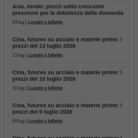
Asia, tondo: prezzi sotto crescente
pressione per la debolezza della domanda
24 lug |
Lunghi e billette
Cina, futures su acciaio e materie prime: i
prezzi del 13 luglio 2026
13 lug |
Lunghi e billette
Cina, futures su acciaio e materie prime: i
prezzi del 10 luglio 2026
10 lug |
Lunghi e billette
Cina, futures su acciaio e materie prime: i
prezzi del 9 luglio 2026
09 lug |
Lunghi e billette